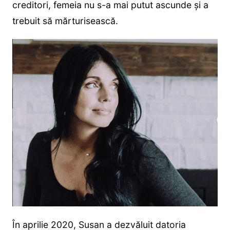
creditori, femeia nu s-a mai putut ascunde și a
trebuit să mărturisească.
În aprilie 2020, Susan a dezvăluit datoria