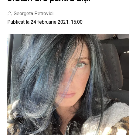
Georgeta Petrovici
Publicat la 24 februarie 2021, 15:00