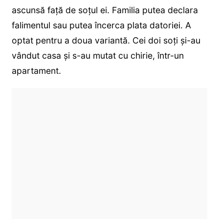
ascunsă față de soțul ei. Familia putea declara
falimentul sau putea încerca plata datoriei. A
optat pentru a doua variantă. Cei doi soți și-au
vândut casa și s-au mutat cu chirie, într-un
apartament.