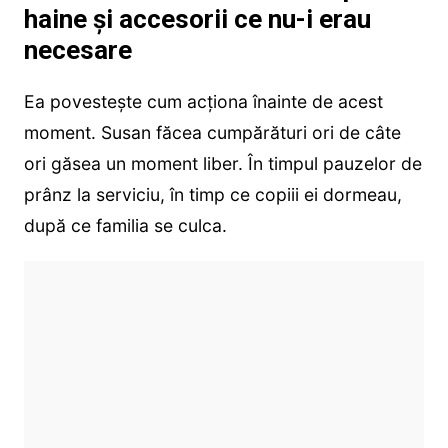
haine și accesorii ce nu-i erau
necesare
Ea povestește cum acționa înainte de acest
moment. Susan făcea cumpărături ori de câte
ori găsea un moment liber. În timpul pauzelor de
prânz la serviciu, în timp ce copiii ei dormeau,
după ce familia se culca.