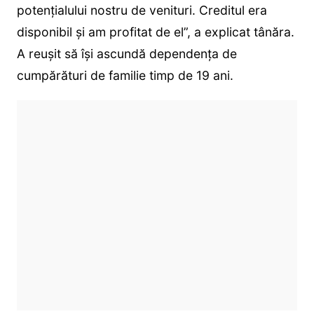
potențialului nostru de venituri. Creditul era
disponibil și am profitat de el”, a explicat tânăra.
A reușit să își ascundă dependența de
cumpărături de familie timp de 19 ani.