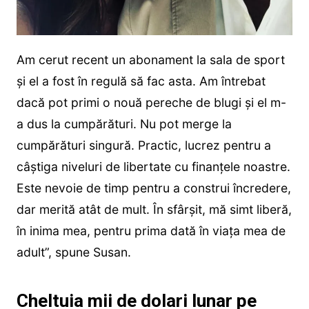
Am cerut recent un abonament la sala de sport
și el a fost în regulă să fac asta. Am întrebat
dacă pot primi o nouă pereche de blugi și el m-
a dus la cumpărături. Nu pot merge la
cumpărături singură. Practic, lucrez pentru a
câștiga niveluri de libertate cu finanțele noastre.
Este nevoie de timp pentru a construi încredere,
dar merită atât de mult. În sfârșit, mă simt liberă,
în inima mea, pentru prima dată în viața mea de
adult”, spune Susan.
Cheltuia mii de dolari lunar pe