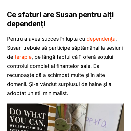
Ce sfaturi are Susan pentru alți
dependenți
Pentru a avea succes în lupta cu
dependența
,
Susan trebuie să participe săptămânal la sesiuni
de
terapie
, pe lângă faptul că îi oferă soțului
controlul complet al finanțelor sale. Ea
recunoaște că a schimbat multe și în alte
domenii. Și-a vândut surplusul de haine și a
adoptat un stil minimalist.