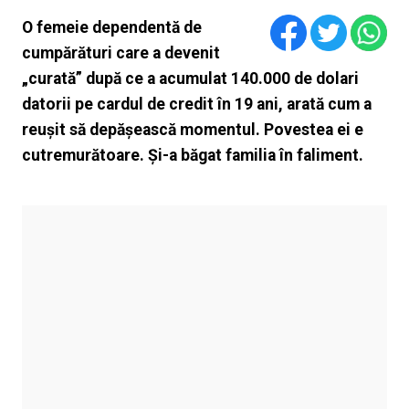
O femeie dependentă de
cumpărături care a devenit
„curată” după ce a acumulat 140.000 de dolari
datorii pe cardul de credit în 19 ani, arată cum a
reușit să depășească momentul. Povestea ei e
cutremurătoare. Și-a băgat familia în faliment.