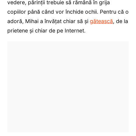
vedere, părinții trebuie să rămână în grija
copiilor până când vor închide ochii. Pentru că o
adoră, Mihai a învățat chiar să și
gătească
, de la
prietene și chiar de pe Internet.