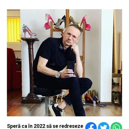
Speră ca în 2022 să se redreseze