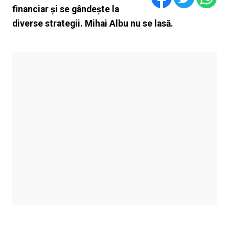
financiar și se gândește la
diverse strategii. Mihai Albu nu se lasă.