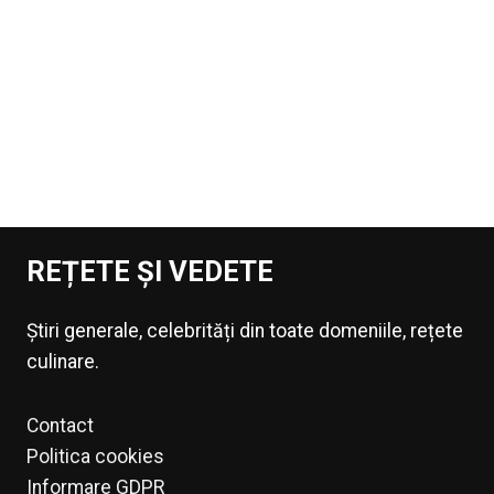
REȚETE ȘI VEDETE
Știri generale, celebrități din toate domeniile, rețete
culinare.
Contact
Politica cookies
Informare GDPR