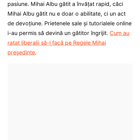
pasiune. Mihai Albu gătit a învățat rapid, căci
Mihai Albu gătit nu e doar o abilitate, ci un act
de devoțiune. Prietenele sale și tutorialele online
i-au permis să devină un gătitor îngrijit.
Cum au
ratat liberalii să-l facă pe Regele Mihai
președinte
.