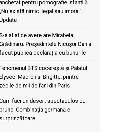
anchetat pentru pornografie infantilă.
„Nu există nimic ilegal sau imoral”.
Update
S-a aflat ce avere are Mirabela
Grădinaru. Președintele Nicușor Dan a
făcut publică declarația cu bunurile
Fenomenul BTS cucerește și Palatul
Elysee. Macron și Brigitte, printre
zecile de mii de fani din Paris
Cum faci un desert spectaculos cu
prune. Combinația germană e
surprinzătoare