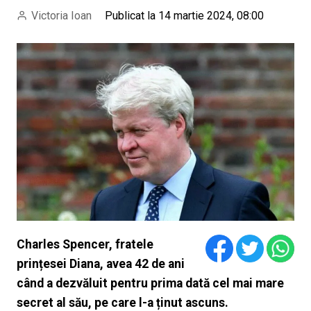
Victoria Ioan
Publicat la 14 martie 2024, 08:00
Charles Spencer, fratele
prințesei Diana, avea 42 de ani
când a dezvăluit pentru prima dată cel mai mare
secret al său, pe care l-a ținut ascuns.