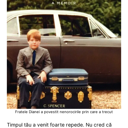
Fratele Dianei a povestit nenorocirile prin care a trecut
Timpul tău a venit foarte repede. Nu cred că