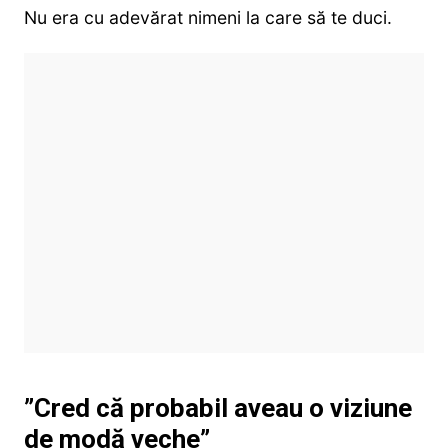
Nu era cu adevărat nimeni la care să te duci.
”Cred că probabil aveau o viziune
de modă veche”