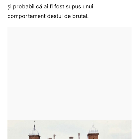
și probabil că ai fi fost supus unui
comportament destul de brutal.