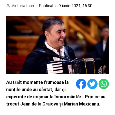
Victoria Ioan
Publicat la 9 iunie 2021, 16:30
Au trăit momente frumoase la
nunțile unde au cântat, dar și
experințe de coșmar la înmormântări. Prin ce au
trecut Jean de la Craiova și Marian Mexicanu.