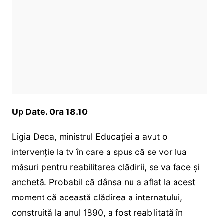
Up Date. 0ra 18.10
Ligia Deca, ministrul Educației a avut o
intervenție la tv în care a spus că se vor lua
măsuri pentru reabilitarea clădirii, se va face și
anchetă. Probabil că dânsa nu a aflat la acest
moment că această clădirea a internatului,
construită la anul 1890, a fost reabilitată în