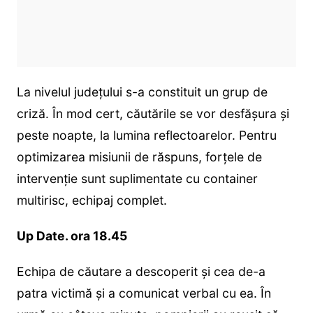
La nivelul județului s-a constituit un grup de
criză. În mod cert, căutările se vor desfășura și
peste noapte, la lumina reflectoarelor. Pentru
optimizarea misiunii de răspuns, forțele de
intervenție sunt suplimentate cu container
multirisc, echipaj complet.
Up Date. ora 18.45
Echipa de căutare a descoperit și cea de-a
patra victimă și a comunicat verbal cu ea. În