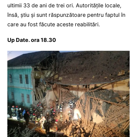
ultimii 33 de ani de trei ori. Autoritățile locale,
însă, știu și sunt răspunzătoare pentru faptul în
care au fost făcute aceste reabilitări.
Up Date. ora 18.30