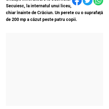
Secuiesc, la internatul unui liceu,
chiar înainte de Crăciun. Un perete cu o suprafață
de 200 mp a căzut peste patru copii.