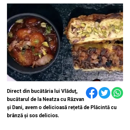
Direct din bucătăria lui Vlăduț,
bucătarul de la Neatza cu Răzvan
și Dani, avem o delicioasă rețetă de Plăcintă cu
brânză și sos delicios.