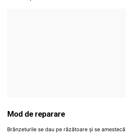
Mod de reparare
Brânzeturile se dau pe răzătoare și se amestecă