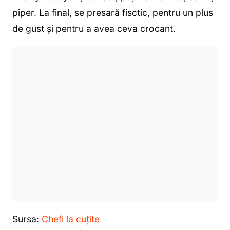
piper. La final, se presară fisctic, pentru un plus
de gust și pentru a avea ceva crocant.
Sursa:
Chefi la cuțite