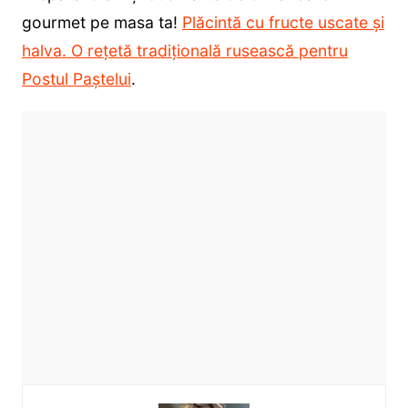
gourmet pe masa ta!
Plăcintă cu fructe uscate și
halva. O rețetă tradițională rusească pentru
Postul Paștelui
.