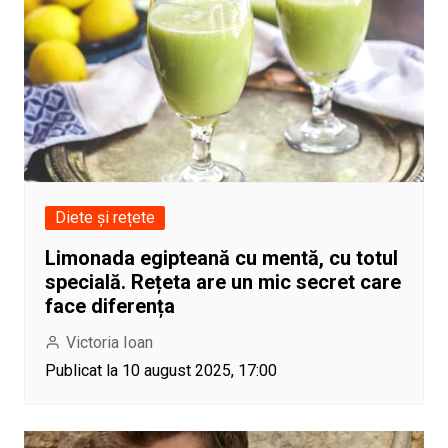
Diete și rețete
Limonada egipteană cu mentă, cu totul
specială. Rețeta are un mic secret care
face diferența
Victoria Ioan
Publicat la 10 august 2025, 17:00