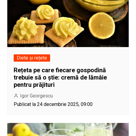
Diete și rețete
Rețeta pe care fiecare gospodină
trebuie să o știe: cremă de lămâie
pentru prăjituri
Igor Georgescu
Publicat la 24 decembrie 2025, 09:00