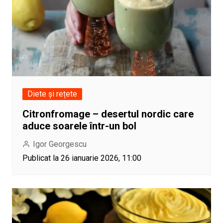
Diete și rețete
Citronfromage – desertul nordic care
aduce soarele într-un bol
Igor Georgescu
Publicat la 26 ianuarie 2026, 11:00