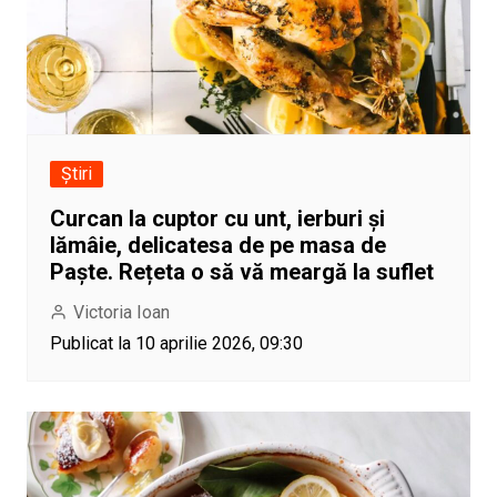
Știri
Curcan la cuptor cu unt, ierburi și
lămâie, delicatesa de pe masa de
Paște. Rețeta o să vă meargă la suflet
Victoria Ioan
Publicat la 10 aprilie 2026, 09:30