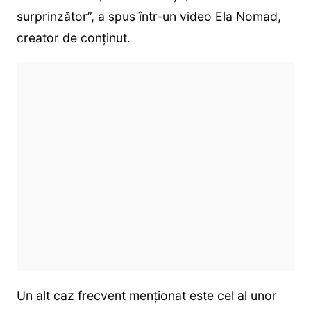
surprinzător”, a spus într-un video Ela Nomad,
creator de conținut.
Un alt caz frecvent menționat este cel al unor