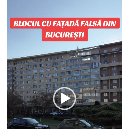
video