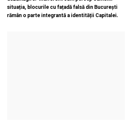
situația, blocurile cu fațadă falsă din București
rămân o parte integrantă a identității Capitalei.