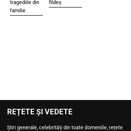
tragediile din
fildeș
familie
REȚETE ȘI VEDETE
Știri generale, celebrități din toate domeniile, rețete