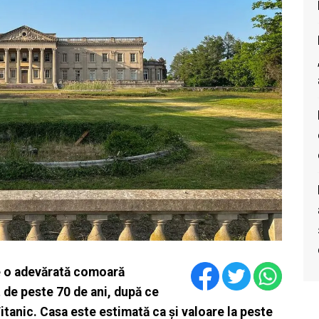
de o adevărată comoară
 de peste 70 de ani, după ce
itanic. Casa este estimată ca și valoare la peste