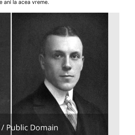
de ani la acea vreme.