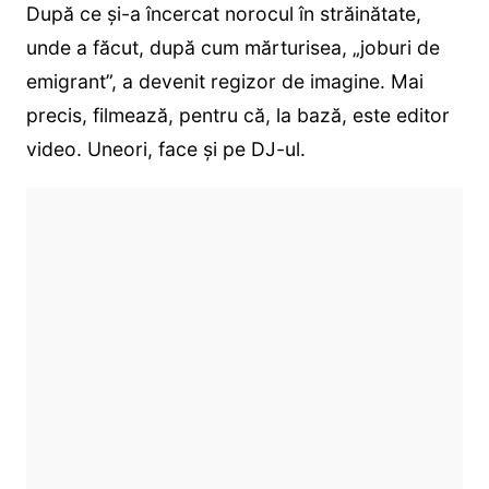
După ce și-a încercat norocul în străinătate,
unde a făcut, după cum mărturisea, „joburi de
emigrant”, a devenit regizor de imagine. Mai
precis, filmează, pentru că, la bază, este editor
video. Uneori, face și pe DJ-ul.