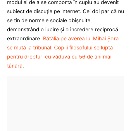
modul ei de a se comporta în cuplu au devenit
subiect de discuție pe internet. Cei doi par că nu
se țin de normele sociale obișnuite,
demonstrând o iubire și o încredere reciprocă
extraordinare.
Bătălia pe averea lui Mihai Șora
se mută la tribunal. Copiii filosofului se luptă
pentru drepturi cu văduva cu 56 de ani mai
tânără
.