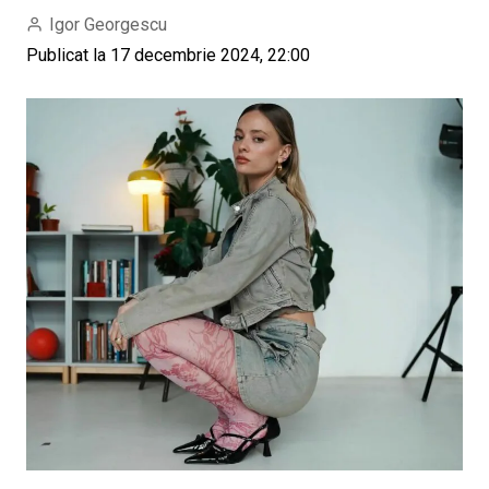
Igor Georgescu
Publicat la 17 decembrie 2024, 22:00