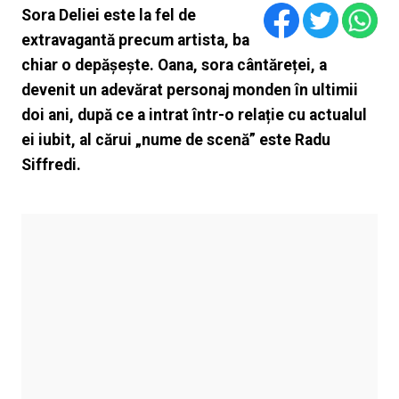
Sora Deliei este la fel de
extravagantă precum artista, ba
chiar o depășește. Oana, sora cântăreței, a
devenit un adevărat personaj monden în ultimii
doi ani, după ce a intrat într-o relație cu actualul
ei iubit, al cărui „nume de scenă” este Radu
Siffredi.