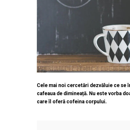
Cele mai noi cercetări dezvăluie ce se 
cafeaua de dimineață. Nu este vorba do
care îl oferă cofeina corpului.