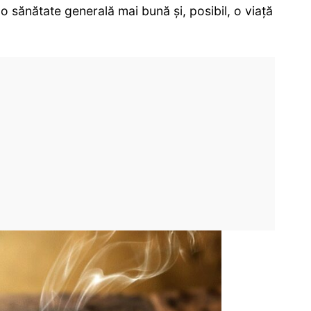
a o sănătate generală mai bună și, posibil, o viață