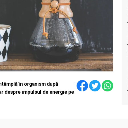
întâmplă în organism după
ar despre impulsul de energie pe