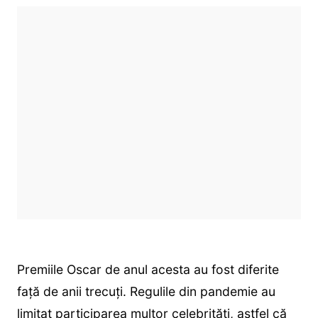
Premiile Oscar de anul acesta au fost diferite
față de anii trecuți. Regulile din pandemie au
limitat participarea multor celebrități, astfel că