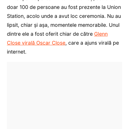
doar 100 de persoane au fost prezente la Union
Station, acolo unde a avut loc ceremonia. Nu au
lipsit, chiar şi aşa, momentele memorabile. Unul
dintre ele a fost oferit chiar de către
Glenn
Close virală Oscar Close
, care a ajuns virală pe
internet.